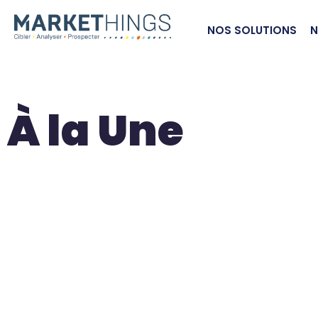
NOS SOLUTIONS
N
À la Une