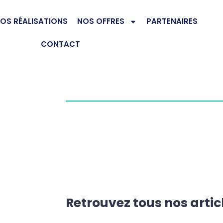
OS RÉALISATIONS
NOS OFFRES
PARTENAIRES
CONTACT
Retrouvez tous nos artic