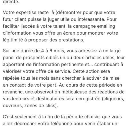
directe.
Votre expertise reste à (dé)montrer pour que votre
futur client puisse la juger utile ou intéressante. Pour
faciliter l’accès à votre talent, la campagne emailing
d’information vous offre un écran pour montrer votre
légitimité à proposer des prestations.
Sur une durée de 4 à 6 mois, vous adressez à un large
panel de prospects ciblés un ou deux articles utiles, leur
apportant de l’information pertinente et… contribuant à
valoriser votre offre de service. Cette action sera
répétée tous les mois sans chercher à activer de mise
en contact de votre part. Au cours de cette période en
revanche, une observation méticuleuse des réactions de
vos lecteurs et destinataires sera enregistrée (cliqueurs,
ouvreurs, zones de clics).
C’est seulement à la fin de la période choisie, que vous
allez décrocher votre téléphone pour venir établir un