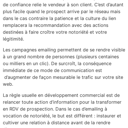
de confiance relie le vendeur à son client. C’est d’autant
plus facile quand le prospect arrive par le réseau mais
dans le cas contraire la patience et la culture du lien
remplacera la recommandation avec des actions
destinées à faire croître votre notoriété et votre
légitimité.
Les campagnes emailing permettent de se rendre visible
à un grand nombre de personnes (plusieurs centaines
ou milliers en un clic). De surcroît, la conséquence
immédiate de ce mode de communication est
d’augmenter de façon mesurable le trafic sur votre site
web.
La règle usuelle en développement commercial est de
relancer toute action d’information pour la transformer
en RDV de prospection. Dans le cas d’emailing à
vocation de notoriété, le but est différent : instaurer et
cultiver une relation à distance avant de la rendre