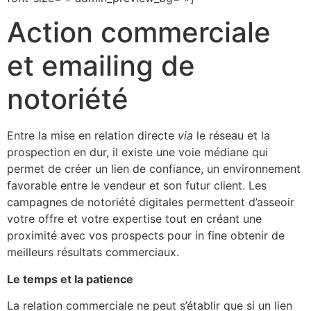
Action commerciale
et emailing de
notoriété
Entre la mise en relation directe
via
le réseau et la
prospection en dur, il existe une voie médiane qui
permet de créer un lien de confiance, un environnement
favorable entre le vendeur et son futur client. Les
campagnes de notoriété digitales permettent d’asseoir
votre offre et votre expertise tout en créant une
proximité avec vos prospects pour in fine obtenir de
meilleurs résultats commerciaux.
Le temps et la patience
La relation commerciale ne peut s’établir que si un lien