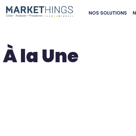
NOS SOLUTIONS
N
À la Une