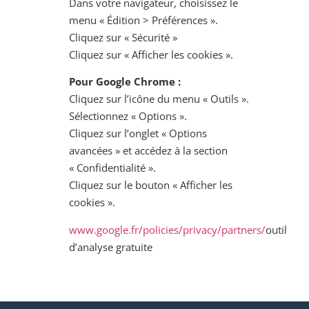
Dans votre navigateur, choisissez le
menu « Édition > Préférences ».
Cliquez sur « Sécurité »
Cliquez sur « Afficher les cookies ».
Pour Google Chrome :
Cliquez sur l’icône du menu « Outils ».
Sélectionnez « Options ».
Cliquez sur l’onglet « Options
avancées » et accédez à la section
« Confidentialité ».
Cliquez sur le bouton « Afficher les
cookies ».
www.google.fr/policies/privacy/partners/
outil
d’analyse gratuite