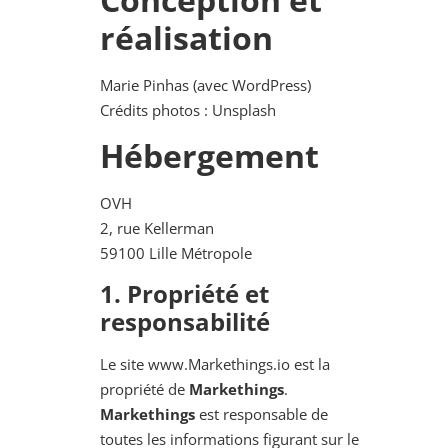
réalisation
Marie Pinhas (avec WordPress)
Crédits photos : Unsplash
Hébergement
OVH
2, rue Kellerman
59100 Lille Métropole
1. Propriété et
responsabilité
Le site www.Markethings.io est la
propriété de
Markethings
.
Markethings
est responsable de
toutes les informations figurant sur le