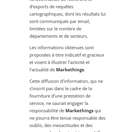
d’exports de requêtes
cartographiques, dont les résultats lui
sont communiqués par email,
limitées sur le nombre de
départements et de secteurs.
Les informations obtenues sont
proposées à titre indicatif et gracieux
et visent à illustrer l’activité et
l’actualité de
Markethings
.
Cette diffusion d’information, qui ne
s’inscrit pas dans le cadre de la
fourniture d’une prestation de
service, ne saurait engager la
responsabilité de
Markethings
qui
ne pourra être tenue responsable des
oublis, des inexactitudes et des