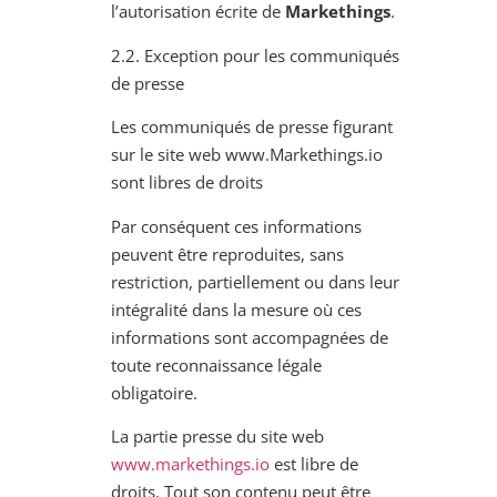
l’autorisation écrite de
Markethings
.
2.2. Exception pour les communiqués
de presse
Les communiqués de presse figurant
sur le site web www.Markethings.io
sont libres de droits
Par conséquent ces informations
peuvent être reproduites, sans
restriction, partiellement ou dans leur
intégralité dans la mesure où ces
informations sont accompagnées de
toute reconnaissance légale
obligatoire.
La partie presse du site web
www.markethings.io
est libre de
droits. Tout son contenu peut être