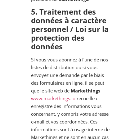
5
. Traitement des
données à caractère
personnel / Loi sur la
protection des
données
Si vous vous abonnez à l’une de nos
listes de distribution ou si vous
envoyez une demande par le biais
des formulaires en ligne, il se peut
que le site web de
Markethings
www.markethings.io
recueille et
enregistre des informations vous
concernant, y compris votre adresse
e-mail et vos coordonnées. Ces
informations sont à usage interne de
Markethings et ne sont en aucun cas