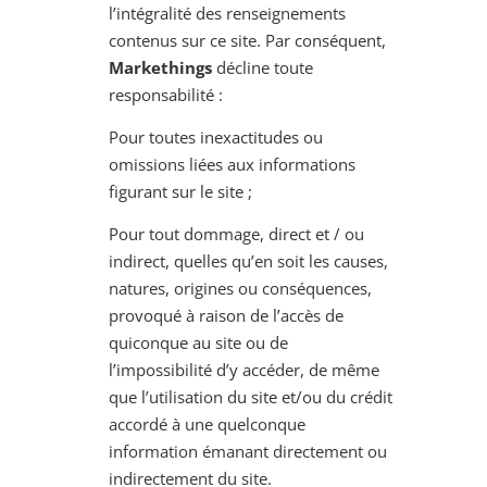
l’intégralité des renseignements
contenus sur ce site. Par conséquent,
Markethings
décline toute
responsabilité :
Pour toutes inexactitudes ou
omissions liées aux informations
figurant sur le site ;
Pour tout dommage, direct et / ou
indirect, quelles qu’en soit les causes,
natures, origines ou conséquences,
provoqué à raison de l’accès de
quiconque au site ou de
l’impossibilité d’y accéder, de même
que l’utilisation du site et/ou du crédit
accordé à une quelconque
information émanant directement ou
indirectement du site.