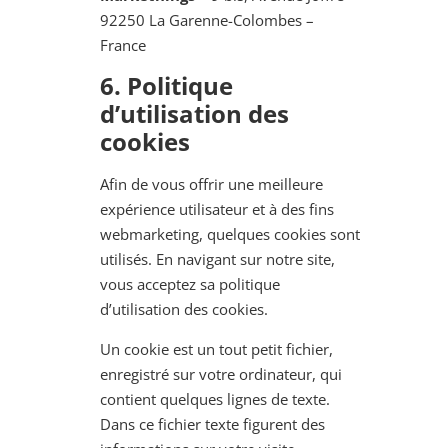
92250 La Garenne-Colombes –
France
6
. Politique
d’utilisation des
cookies
Afin de vous offrir une meilleure
expérience utilisateur et à des fins
webmarketing, quelques cookies sont
utilisés. En navigant sur notre site,
vous acceptez sa politique
d’utilisation des cookies.
Un cookie est un tout petit fichier,
enregistré sur votre ordinateur, qui
contient quelques lignes de texte.
Dans ce fichier texte figurent des