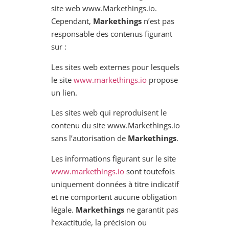
site web www.Markethings.io.
Cependant,
Markethings
n’est pas
responsable des contenus figurant
sur :
Les sites web externes pour lesquels
le site
www.markethings.io
propose
un lien.
Les sites web qui reproduisent le
contenu du site www.Markethings.io
sans l’autorisation de
Markethings
.
Les informations figurant sur le site
www.markethings.io
sont toutefois
uniquement données à titre indicatif
et ne comportent aucune obligation
légale.
Markethings
ne garantit pas
l’exactitude, la précision ou