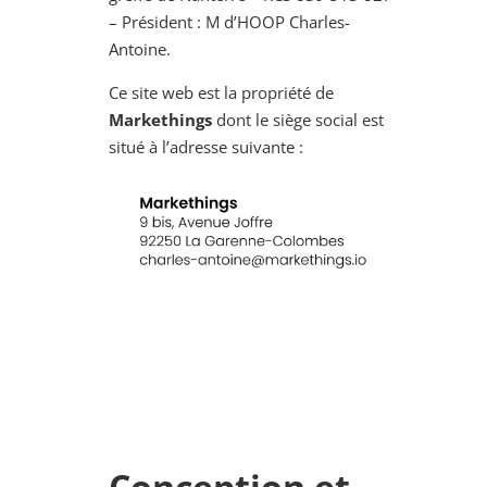
– Président : M d’HOOP Charles-
Antoine.
Ce site web est la propriété de
Markethings
dont le siège social est
situé à l’adresse suivante :
Conception et