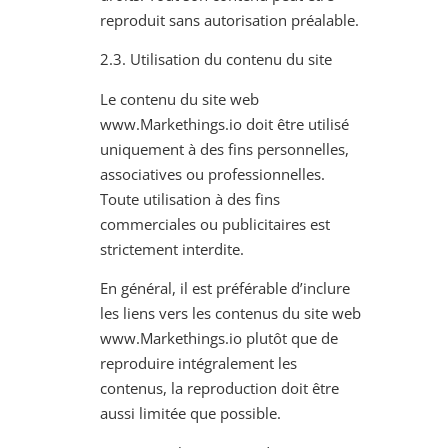
reproduit sans autorisation préalable.
2.3. Utilisation du contenu du site
Le contenu du site web
www.Markethings.io doit être utilisé
uniquement à des fins personnelles,
associatives ou professionnelles.
Toute utilisation à des fins
commerciales ou publicitaires est
strictement interdite.
En général, il est préférable d’inclure
les liens vers les contenus du site web
www.Markethings.io plutôt que de
reproduire intégralement les
contenus, la reproduction doit être
aussi limitée que possible.