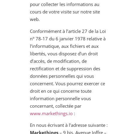
pour collecter les informations au
cours de votre visite sur notre site
web.
Conformément à l’article 27 de la Loi
n° 78-17 du 6 janvier 1978 relative à
l’informatique, aux fichiers et aux
libertés, vous disposez d’un droit
d’accès, de modification, de
rectification et de suppression des
données personnelles qui vous
concernent. Vous pourrez exercer ce
droit en ce qui concerne toute
information personnelle vous
concernant, collectée par
www.markethings.io
:
En nous écrivant à l’adresse suivante :
Markethings
– 9 bis, Avenue Joffre –