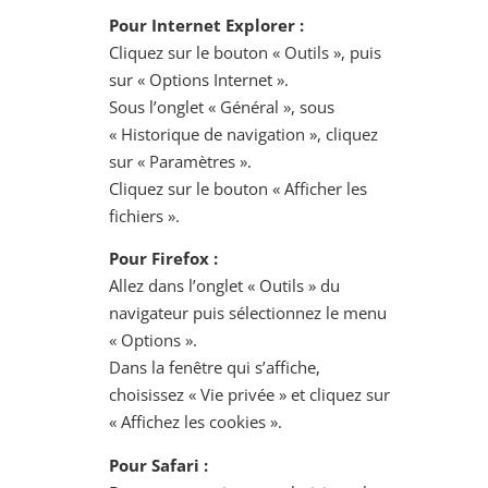
Pour Internet Explorer :
Cliquez sur le bouton « Outils », puis
sur « Options Internet ».
Sous l’onglet « Général », sous
« Historique de navigation », cliquez
sur « Paramètres ».
Cliquez sur le bouton « Afficher les
fichiers ».
Pour Firefox :
Allez dans l’onglet « Outils » du
navigateur puis sélectionnez le menu
« Options ».
Dans la fenêtre qui s’affiche,
choisissez « Vie privée » et cliquez sur
« Affichez les cookies ».
Pour Safari :