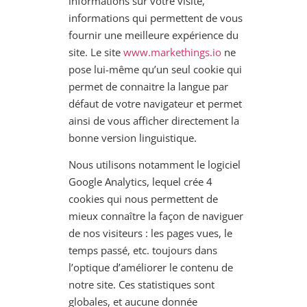
informations sur votre visite,
informations qui permettent de vous
fournir une meilleure expérience du
site. Le site
www.markethings.io
ne
pose lui-même qu’un seul cookie qui
permet de connaitre la langue par
défaut de votre navigateur et permet
ainsi de vous afficher directement la
bonne version linguistique.
Nous utilisons notamment le logiciel
Google Analytics, lequel crée 4
cookies qui nous permettent de
mieux connaître la façon de naviguer
de nos visiteurs : les pages vues, le
temps passé, etc. toujours dans
l’optique d’améliorer le contenu de
notre site. Ces statistiques sont
globales, et aucune donnée