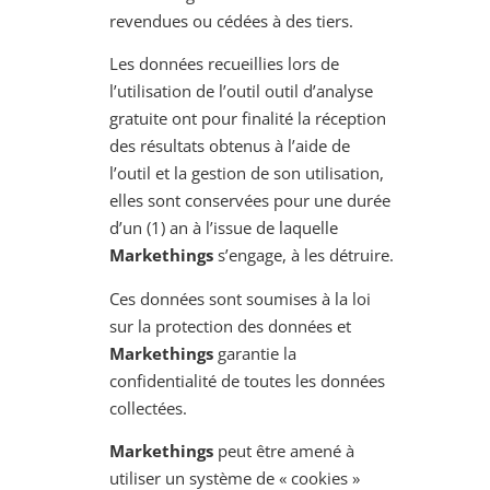
revendues ou cédées à des tiers.
Les données recueillies lors de
l’utilisation de l’outil
outil d’analyse
gratuite
ont pour finalité la réception
des résultats obtenus à l’aide de
l’outil et la gestion de son utilisation,
elles sont conservées pour une durée
d’un (1) an à l’issue de laquelle
Markethings
s’engage, à les détruire.
Ces données sont soumises à la loi
sur la protection des données et
Markethings
garantie la
confidentialité de toutes les données
collectées.
Markethings
peut être amené à
utiliser un système de « cookies »