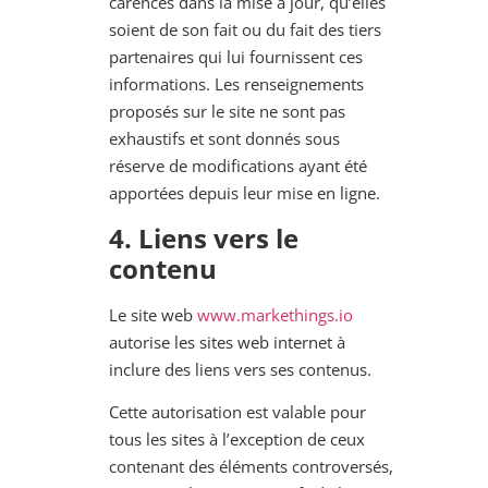
carences dans la mise à jour, qu’elles
soient de son fait ou du fait des tiers
partenaires qui lui fournissent ces
informations. Les renseignements
proposés sur le site ne sont pas
exhaustifs et sont donnés sous
réserve de modifications ayant été
apportées depuis leur mise en ligne.
4
. Liens vers le
contenu
Le site web
www.markethings.io
autorise les sites web internet à
inclure des liens vers ses contenus.
Cette autorisation est valable pour
tous les sites à l’exception de ceux
contenant des éléments controversés,