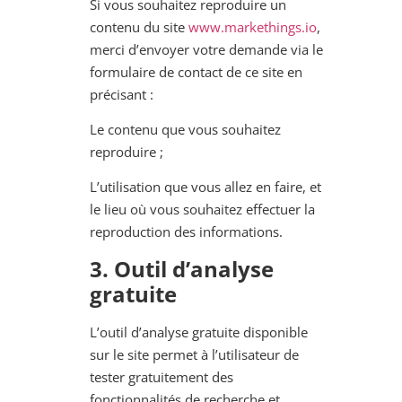
Si vous souhaitez reproduire un
contenu du site
www.markethings.io
,
merci d’envoyer votre demande via le
formulaire de contact de ce site en
précisant :
Le contenu que vous souhaitez
reproduire ;
L’utilisation que vous allez en faire, et
le lieu où vous souhaitez effectuer la
reproduction des informations.
3. Outil d’analyse
gratuite
L’outil d’analyse gratuite disponible
sur le site permet à l’utilisateur de
tester gratuitement des
fonctionnalités de recherche et