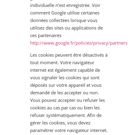
individuelle n’est enregistrée. Voir
comment Google utilise certaines
données collectées lorsque vous
utilisez des sites ou applications de
ces partenaires
http://www.google.fr/policies/privacy/partners
Les cookies peuvent être désactivés à
tout moment. Votre navigateur
internet est également capable de
vous signaler les cookies qui sont
déposés sur votre appareil et vous
demandé de les accepter ou non.
Vous pouvez accepter ou refuser les
cookies au cas par cas ou bien les
refuser systématiquement. Afin de
gérer les cookies, vous devez
paramétrer votre navigateur internet.