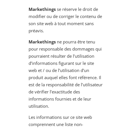
Markethings
se réserve le droit de
modifier ou de corriger le contenu de
son site web à tout moment sans
préavis.
Markethings
ne pourra être tenu
pour responsable des dommages qui
pourraient résulter de l’utilisation
d’informations figurant sur le site
web et / ou de l’utilisation d’un
produit auquel elles font référence. Il
est de la responsabilité de l’utilisateur
de vérifier l’exactitude des
informations fournies et de leur
utilisation.
Les informations sur ce site web
comprennent une liste non-