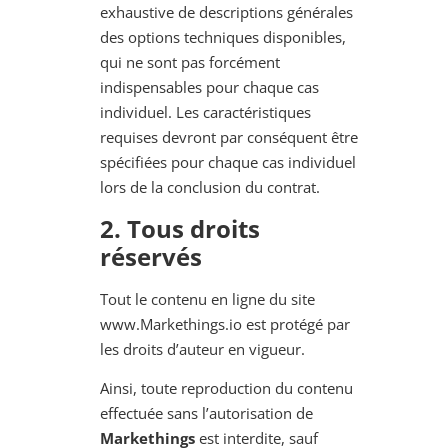
exhaustive de descriptions générales
des options techniques disponibles,
qui ne sont pas forcément
indispensables pour chaque cas
individuel. Les caractéristiques
requises devront par conséquent être
spécifiées pour chaque cas individuel
lors de la conclusion du contrat.
2. Tous droits
réservés
Tout le contenu en ligne du site
www.Markethings.io est protégé par
les droits d’auteur en vigueur.
Ainsi, toute reproduction du contenu
effectuée sans l’autorisation de
Markethings
est interdite, sauf