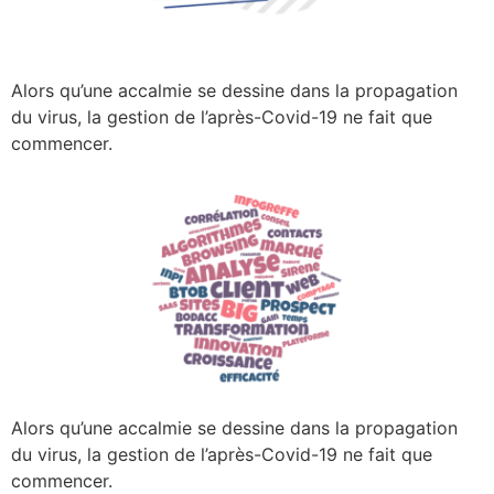
Alors qu’une accalmie se dessine dans la propagation
du virus, la gestion de l’après-Covid-19 ne fait que
commencer.
Alors qu’une accalmie se dessine dans la propagation
du virus, la gestion de l’après-Covid-19 ne fait que
commencer.