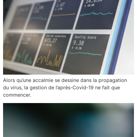
Alors qu’une accalmie se dessine dans la propagation
du virus, la gestion de l’après-Covid-19 ne fait que
commencer.