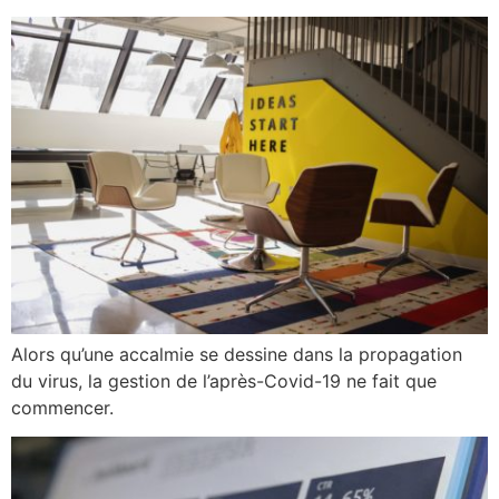
Alors qu’une accalmie se dessine dans la propagation
du virus, la gestion de l’après-Covid-19 ne fait que
commencer.