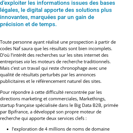
d’exploiter les informations issues des bases
légales, le digital apporte des solutions plus
innovantes, marquées par un gain de
précision et de temps.
Toute personne ayant réalisé une prospection à partir de
codes Naf saura que les résultats sont bien incomplets.
D’où l’intérêt des recherches sur les sites internet des
entreprises
via
les moteurs de recherche traditionnels.
Mais c’est un travail qui reste chronophage avec une
qualité de résultats perturbés par les annonces
publicitaires et le référencement naturel des sites.
Pour répondre à cette difficulté rencontrée par les
directions marketing et commerciales, Markethings,
startup française spécialisée dans le Big Data B2B, primée
par Bpifrance, a développé son propre moteur de
recherche qui apporte deux services clefs :
l’exploration de 4 millions de noms de domaine