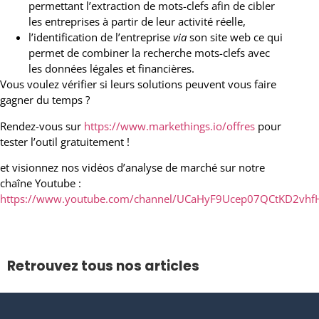
permettant l’extraction de mots-clefs afin de cibler
les entreprises à partir de leur activité réelle,
l’identification de l’entreprise
via
son site web ce qui
permet de combiner la recherche mots-clefs avec
les données légales et financières.
Vous voulez vérifier si leurs solutions peuvent vous faire
gagner du temps ?
Rendez-vous sur
https://www.markethings.io/offres
pour
tester l’outil gratuitement !
et visionnez nos vidéos d’analyse de marché sur notre
chaîne Youtube :
https://www.youtube.com/channel/UCaHyF9Ucep07QCtKD2vh
Retrouvez tous nos articles