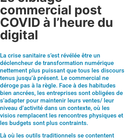
commercial post
COVID à l’heure du
digital
La crise sanitaire s’est révélée être un
déclencheur de transformation numérique
nettement plus puissant que tous les discours
tenus jusqu’à présent. Le commercial ne
déroge pas à la règle. Face à des habitudes
bien ancrées, les entreprises sont obligées de
s’adapter pour maintenir leurs ventes/ leur
niveau d’activité dans un contexte, où les
visios remplacent les rencontres physiques et
les budgets sont plus contraints.
Là où les outils traditionnels se contentent