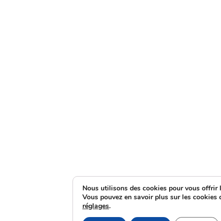
Nous utilisons des cookies pour vous offrir l
Vous pouvez en savoir plus sur les cookies 
réglages
.