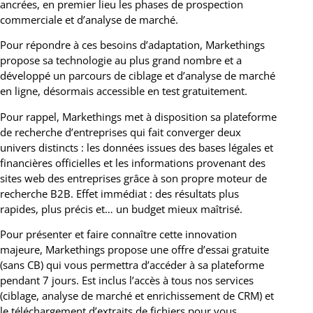
ancrées, en premier lieu les phases de prospection
commerciale et d’analyse de marché.
Pour répondre à ces besoins d’adaptation, Markethings
propose sa technologie au plus grand nombre et a
développé un parcours de ciblage et d’analyse de marché
en ligne, désormais accessible en test gratuitement.
Pour rappel, Markethings met à disposition sa plateforme
de recherche d’entreprises qui fait converger deux
univers distincts : les données issues des bases légales et
financières officielles et les informations provenant des
sites web des entreprises grâce à son propre moteur de
recherche B2B. Effet immédiat : des résultats plus
rapides, plus précis et… un budget mieux maîtrisé.
Pour présenter et faire connaître cette innovation
majeure, Markethings propose une offre d’essai gratuite
(sans CB) qui vous permettra d’accéder à sa plateforme
pendant 7 jours. Est inclus l’accès à tous nos services
(ciblage, analyse de marché et enrichissement de CRM) et
le téléchargement d’extraits de fichiers pour vous