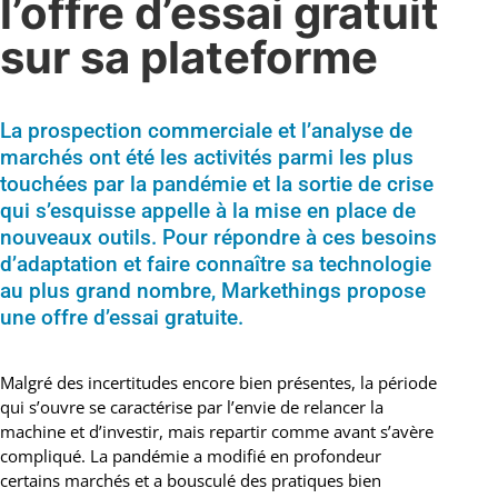
l’offre d’essai gratuit
sur sa plateforme
La prospection commerciale et l’analyse de
marchés ont été les activités parmi les plus
touchées par la pandémie et la sortie de crise
qui s’esquisse appelle à la mise en place de
nouveaux outils. Pour répondre à ces besoins
d’adaptation et faire connaître sa technologie
au plus grand nombre, Markethings propose
une offre d’essai gratuite.
Malgré des incertitudes encore bien présentes, la période
qui s’ouvre se caractérise par l’envie de relancer la
machine et d’investir, mais repartir comme avant s’avère
compliqué. La pandémie a modifié en profondeur
certains marchés et a bousculé des pratiques bien