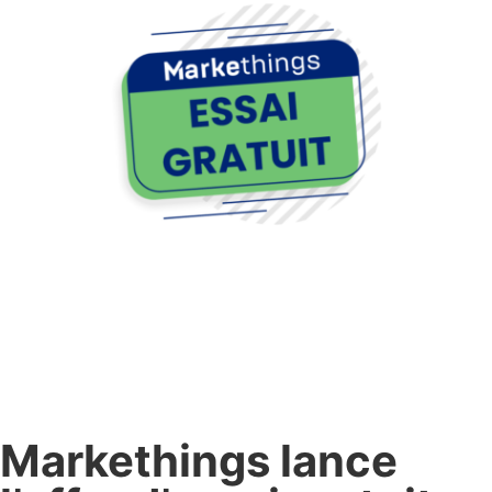
Markethings lance