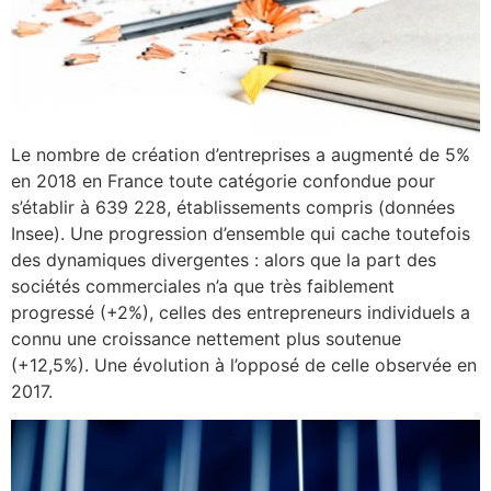
Le nombre de création d’entreprises a augmenté de 5%
en 2018 en France toute catégorie confondue pour
s’établir à 639 228, établissements compris (données
Insee). Une progression d’ensemble qui cache toutefois
des dynamiques divergentes : alors que la part des
sociétés commerciales n’a que très faiblement
progressé (+2%), celles des entrepreneurs individuels a
connu une croissance nettement plus soutenue
(+12,5%). Une évolution à l’opposé de celle observée en
2017.