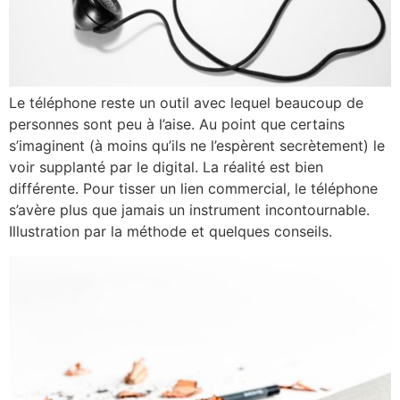
Le téléphone reste un outil avec lequel beaucoup de
personnes sont peu à l’aise. Au point que certains
s’imaginent (à moins qu’ils ne l’espèrent secrètement) le
voir supplanté par le digital. La réalité est bien
différente. Pour tisser un lien commercial, le téléphone
s’avère plus que jamais un instrument incontournable.
Illustration par la méthode et quelques conseils.