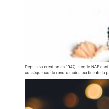
Depuis sa création en 1947, le code NAF contin
conséquence de rendre moins pertinente la pr