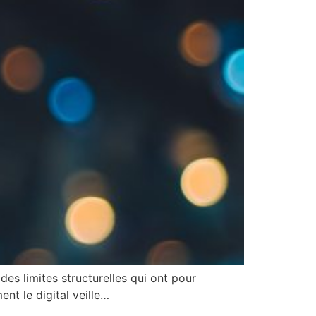
des limites structurelles qui ont pour
t le digital veille…