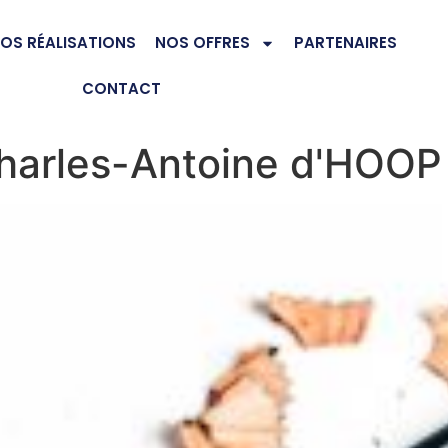
OS RÉALISATIONS
NOS OFFRES
PARTENAIRES
CONTACT
harles-Antoine d'HOOP