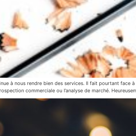
ue à nous rendre bien des services. Il fait pourtant face à 
ospection commerciale ou l’analyse de marché. Heureusemen