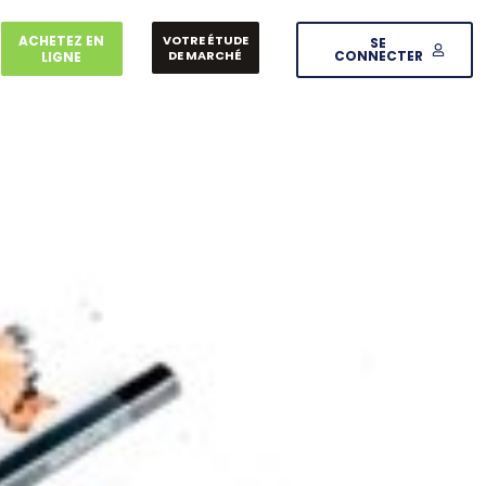
ACHETEZ EN
VOTRE ÉTUDE
SE
DE MARCHÉ
CONNECTER
LIGNE