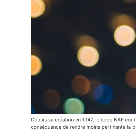
Depuis sa création en 1947, le code NAF contin
conséquence de rendre moins pertinente la pr