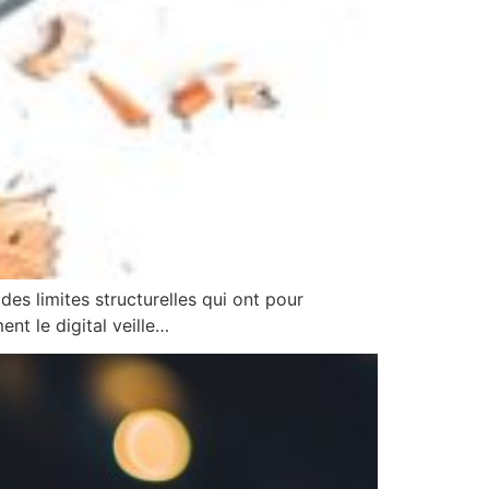
des limites structurelles qui ont pour
t le digital veille…