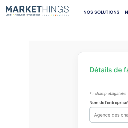
NOS SOLUTIONS
N
Détails de f
* : champ obligatoire
Nom de l’entreprise