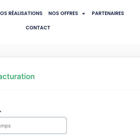
OS RÉALISATIONS
NOS OFFRES
PARTENAIRES
CONTACT
acturation
*