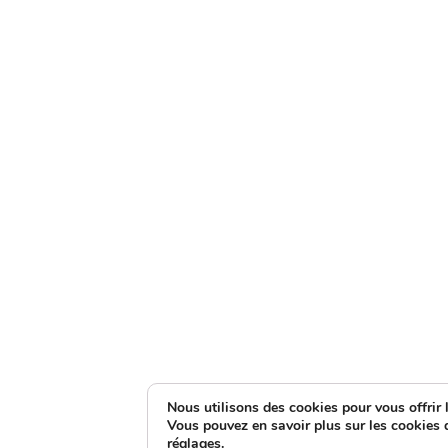
Nous utilisons des cookies pour vous offrir l
Vous pouvez en savoir plus sur les cookies 
réglages
.