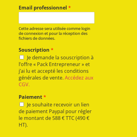
Email professionnel
*
Cette adresse sera utilisée comme login
de connexion et pour la réception des
fichiers de données.
Souscription
*
Je demande la souscription à
l’offre « Pack Entrepreneur » et
j’ai lu et accepté les conditions
générales de vente.
Accédez aux
CGV.
Paiement
*
Je souhaite recevoir un lien
de paiement Paypal pour régler
le montant de 588 € TTC (490 €
HT).