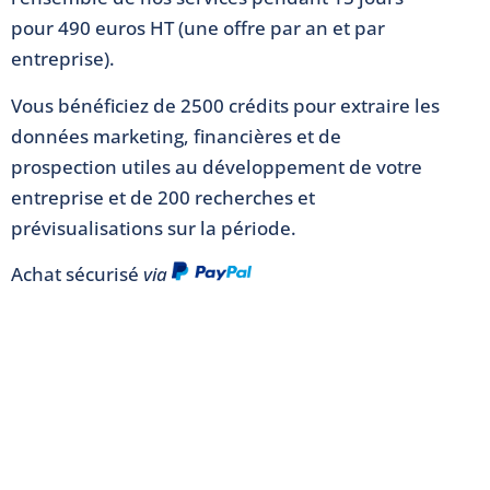
pour 490 euros HT (une offre par an et par
entreprise).
Vous bénéficiez de 2500 crédits pour extraire les
données marketing, financières et de
prospection utiles au développement de votre
entreprise et de 200 recherches et
prévisualisations sur la période.
Achat sécurisé
via