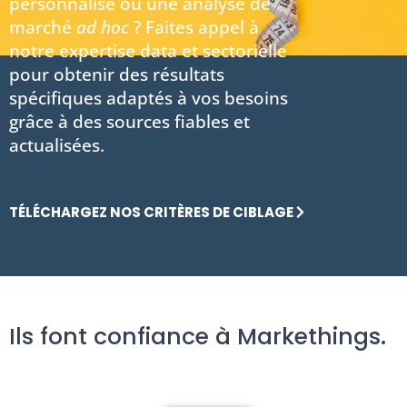
personnalisé ou une analyse de
marché
ad hoc
? Faites appel à
notre expertise data et sectorielle
pour obtenir des résultats
spécifiques adaptés à vos besoins
grâce à des sources fiables et
actualisées.
TÉLÉCHARGEZ NOS CRITÈRES DE CIBLAGE
Ils font confiance à Markethings.