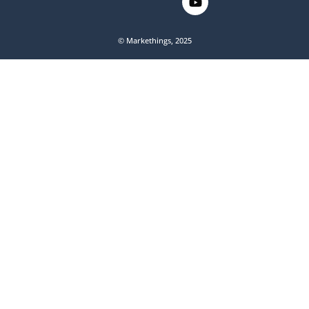
© Markethings, 2025