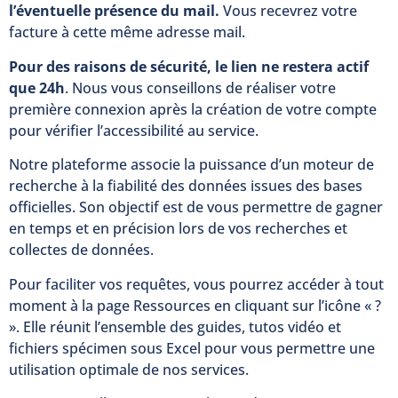
l’éventuelle présence du mail.
Vous recevrez votre
facture à cette même adresse mail.
Pour des raisons de sécurité, le lien ne restera actif
que 24h
. Nous vous conseillons de réaliser votre
première connexion après la création de votre compte
pour vérifier l’accessibilité au service.
Notre plateforme associe la puissance d’un moteur de
recherche à la fiabilité des données issues des bases
officielles. Son objectif est de vous permettre de gagner
en temps et en précision lors de vos recherches et
collectes de données.
Pour faciliter vos requêtes, vous pourrez accéder à tout
moment à la page Ressources en cliquant sur l’icône « ?
». Elle réunit l’ensemble des guides, tutos vidéo et
fichiers spécimen sous Excel pour vous permettre une
utilisation optimale de nos services.