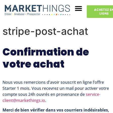
ACHETEZ E
LIGNE
stripe-post-achat
Confirmation de
votre achat
Nous vous remercions d’avoir souscrit en ligne l’offre
Starter 1 mois. Vous recevrez un mail pour activer votre
compte sous 24h ouvrés en provenance de
service-
client@markethings.io
.
Merci de bien vérifier dans vos courriers indésirables,