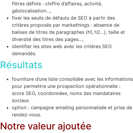
filtres définis : chiffre d’affaires, activité,
géolocalisation…,
fixer les seuils de défauts de SEO à partir des
critères proposés par markethings : absence de
balises de titres de paragraphes (h1, h2…), taille et
diversité des titres des pages…,
identifier les sites web avec les critères SEO
demandés.
Résultats
fourniture d’une liste consolidée avec les informations
pour permettre une prospection opérationnelle :
score SEO, coordonnées, noms des mandataires
sociaux
option : campagne emailing personnalisée et prise de
rendez-vous.
Notre valeur ajoutée