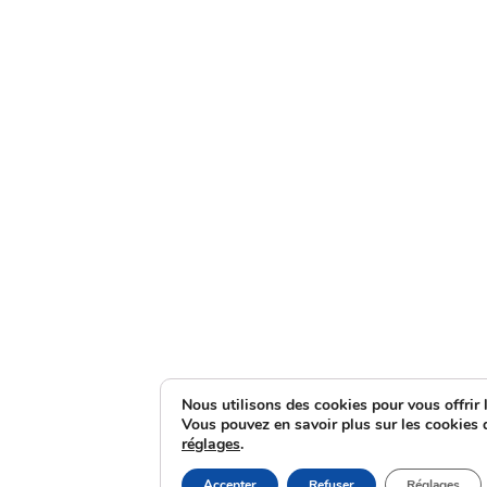
Nous utilisons des cookies pour vous offrir l
Vous pouvez en savoir plus sur les cookies 
réglages
.
Accepter
Refuser
Réglages