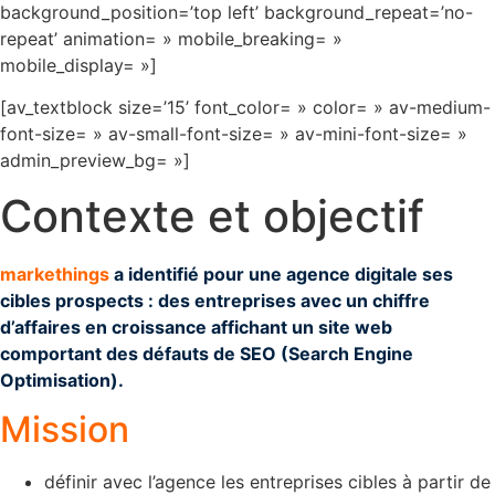
background_position=’top left’ background_repeat=’no-
repeat’ animation= » mobile_breaking= »
mobile_display= »]
[av_textblock size=’15’ font_color= » color= » av-medium-
font-size= » av-small-font-size= » av-mini-font-size= »
admin_preview_bg= »]
Contexte et objectif
markethings
a identifié pour une agence digitale ses
cibles prospects : des entreprises avec un chiffre
d’affaires en croissance affichant un site web
comportant des défauts de SEO (Search Engine
Optimisation).
Mission
définir avec l’agence les entreprises cibles à partir de