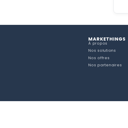
MARKETHINGS
À propos
Nos solutions
Nos offres
Nos partenaires