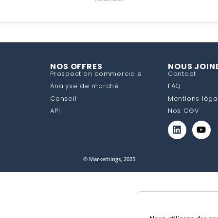
NOS OFFRES
NOUS JOIN
Prospection commerciale
Contact
Analyse de marché
FAQ
Conseil
Mentions léga
API
Nos CGV
© Markethings, 2025