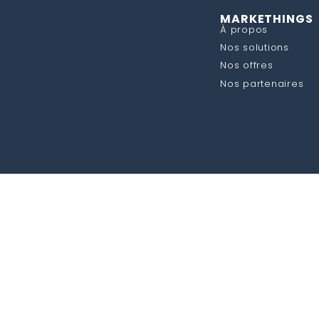
MARKETHINGS
À propos
Nos solutions
Nos offres
Nos partenaires