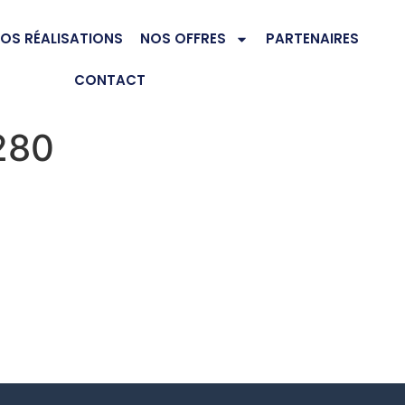
OS RÉALISATIONS
NOS OFFRES
PARTENAIRES
CONTACT
280