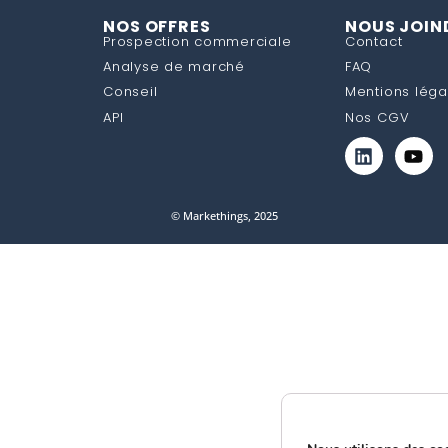
NOS OFFRES
NOUS JOIN
Prospection commerciale
Contact
Analyse de marché
FAQ
Conseil
Mentions léga
API
Nos CGV
© Markethings, 2025