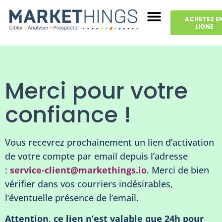
ACHETEZ E
LIGNE
Merci pour votre
confiance !
Vous recevrez prochainement un lien d’activation
de votre compte par email depuis l’adresse
:
service-client@markethings.io
. Merci de bien
vérifier dans vos courriers indésirables,
l’éventuelle présence de l’email.
Attention, ce lien n’est valable que 24h pour