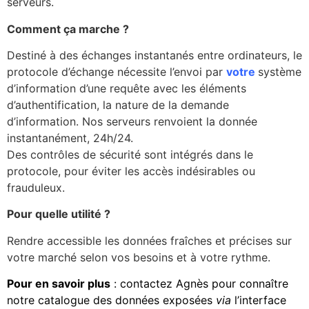
serveurs.
Comment ça marche ?
Destiné à des échanges instantanés entre ordinateurs, le
protocole d’échange nécessite l’envoi par
votre
système
d’information d’une requête avec les éléments
d’authentification, la nature de la demande
d’information. Nos serveurs renvoient la donnée
instantanément, 24h/24.
Des contrôles de sécurité sont intégrés dans le
protocole, pour éviter les accès indésirables ou
frauduleux.
Pour quelle utilité ?
Rendre accessible les données fraîches et précises sur
votre marché selon vos besoins et à votre rythme.
Pour en savoir plus
: contactez Agnès pour connaître
notre catalogue des données exposées
via
l’interface