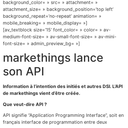
background_color= » src= » attachment= »
attachment_size= » background_position=’top left’
background_repeat=’no-repeat’ animation= »
mobile_breaking= » mobile_display= »]
[av_textblock size=’15’ font_color= » color= » av-
medium-font-size= » av-small-font-size= » av-mini-
font-size= » admin_preview_bg= »]
markethings lance
son API
Information à l’intention des initiés et autres DSI. L’API
de markethings vient d’être créée.
Que veut-dire API ?
API signifie “Application Programming Interface”, soit en
français interface de programmation entre deux