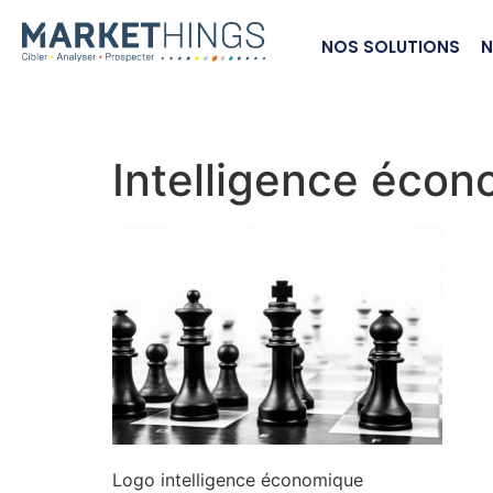
NOS SOLUTIONS
N
Intelligence éco
Logo intelligence économique