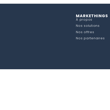
MARKETHINGS
À propos
Nos solutions
Nos offres
Nos partenaires