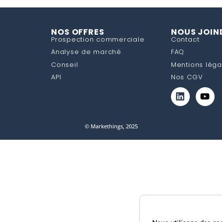
NOS OFFRES
NOUS JOIN
Prospection commerciale
Contact
Analyse de marché
FAQ
Conseil
Mentions léga
API
Nos CGV
© Markethings, 2025