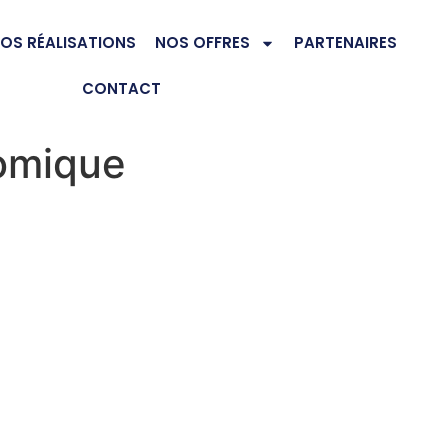
OS RÉALISATIONS
NOS OFFRES
PARTENAIRES
CONTACT
nomique