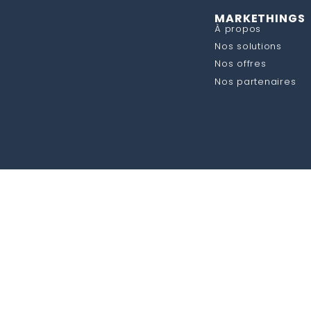
MARKETHINGS
À propos
Nos solutions
Nos offres
Nos partenaires