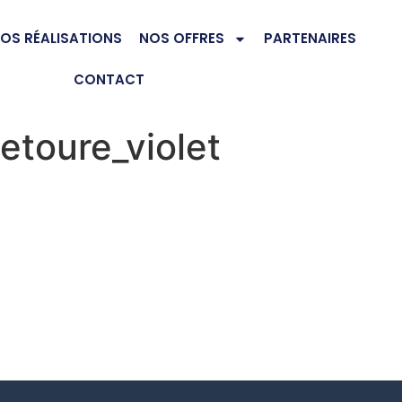
OS RÉALISATIONS
NOS OFFRES
PARTENAIRES
CONTACT
etoure_violet