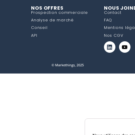
NOS OFFRES
NOUS JOIN
Prospection commerciale
Contact
Analyse de marché
FAQ
Conseil
Mentions léga
API
Nos CGV
© Markethings, 2025