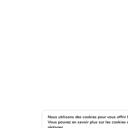
Nous utilisons des cookies pour vous offrir l
Vous pouvez en savoir plus sur les cookies 
réglages
.