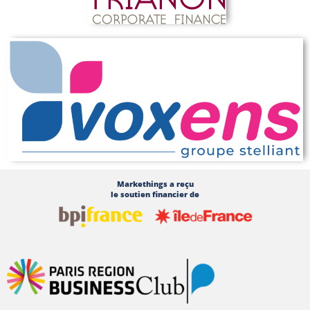
Markethings a reçu
le soutien financier de