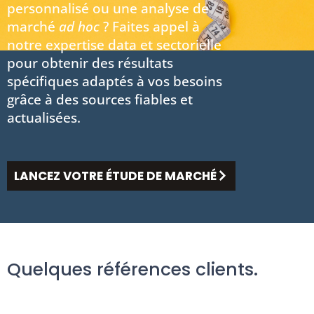
personnalisé ou une analyse de
marché
ad hoc
? Faites appel à
notre expertise data et sectorielle
pour obtenir des résultats
spécifiques adaptés à vos besoins
grâce à des sources fiables et
actualisées.
LANCEZ VOTRE ÉTUDE DE MARCHÉ
Quelques références clients.