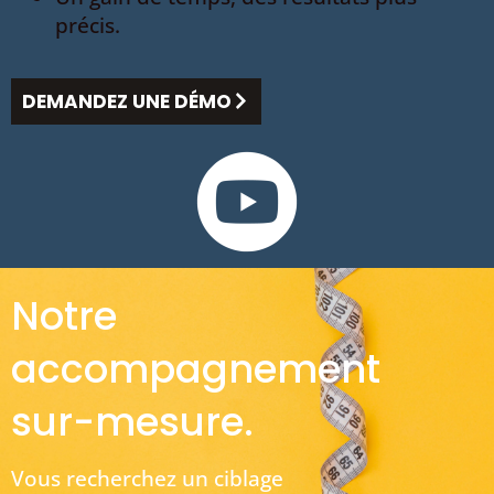
précis.
DEMANDEZ UNE DÉMO
Notre
accompagnement
sur-mesure.
Vous recherchez un ciblage