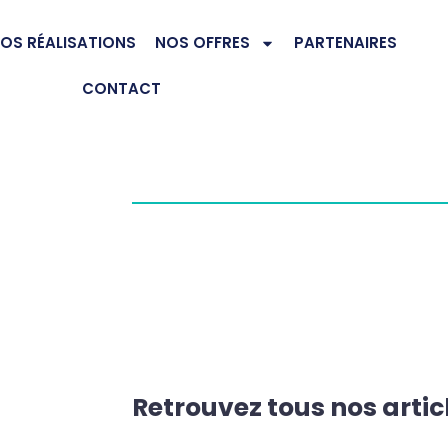
OS RÉALISATIONS
NOS OFFRES
PARTENAIRES
CONTACT
Retrouvez tous nos artic