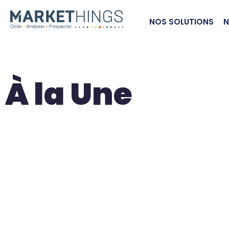
NOS SOLUTIONS
N
À la Une